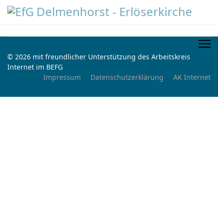
© 2026 mit freundlicher Unterstützung des Arbeitskreis
Internet im BEFG
Impressum
Datenschutzerklärung
AK Internet