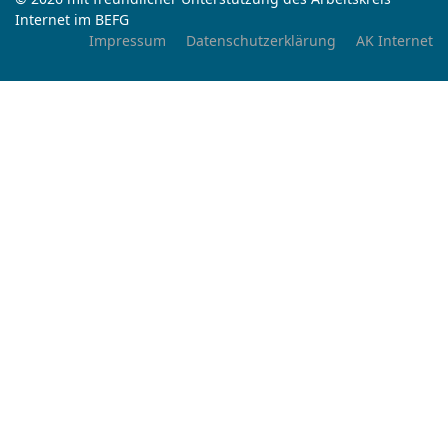
Internet im BEFG
Impressum
Datenschutzerklärung
AK Internet