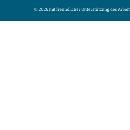
© 2026 mit freundlicher Unterstützung des Arbeit