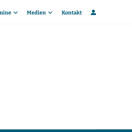
mine
Medien
Kontakt