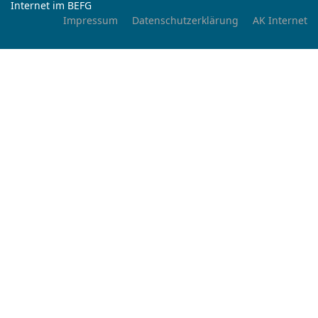
Internet im BEFG
Impressum
Datenschutzerklärung
AK Internet