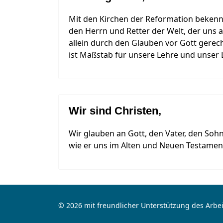
Mit den Kirchen der Reformation bekenne
den Herrn und Retter der Welt, der uns 
allein durch den Glauben vor Gott gerech
ist Maßstab für unsere Lehre und unser 
Wir sind Christen,
Wir glauben an Gott, den Vater, den Sohn
wie er uns im Alten und Neuen Testamen
© 2026 mit freundlicher Unterstützung des Arbei