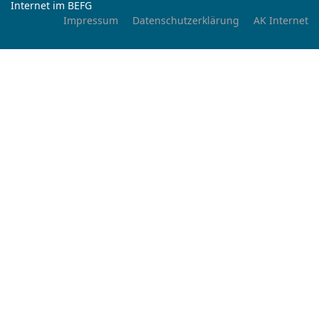
Internet im BEFG
Impressum
Datenschutzerklärung
AK Internet